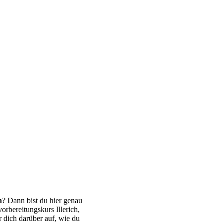
h
? Dann bist du hier genau
orbereitungskurs Illerich,
 dich darüber auf, wie du