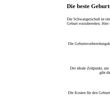
Die beste Geburt
Die Schwangerschaft ist eine
Geburt vorzubereiten. Hier 
Die Geburtsvorbereitungskur
Der ideale Zeitpunkt, um 
gibt d
Die Kosten für den Geburts