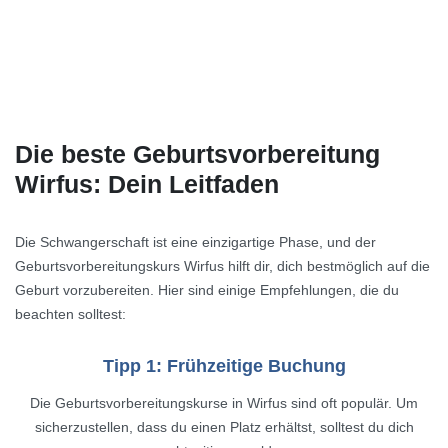
Die beste Geburtsvorbereitung
Wirfus: Dein Leitfaden
Die Schwangerschaft ist eine einzigartige Phase, und der
Geburtsvorbereitungskurs Wirfus hilft dir, dich bestmöglich auf die
Geburt vorzubereiten. Hier sind einige Empfehlungen, die du
beachten solltest:
Tipp 1: Frühzeitige Buchung
Die Geburtsvorbereitungskurse in Wirfus sind oft populär. Um
sicherzustellen, dass du einen Platz erhältst, solltest du dich