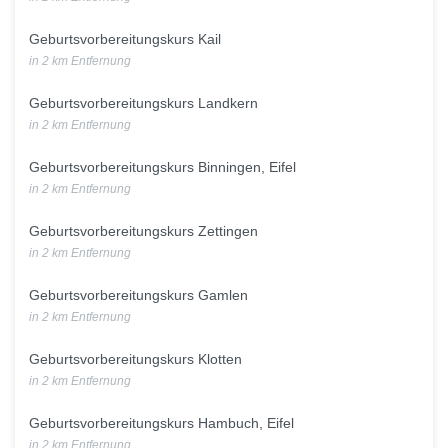
Geburtsvorbereitungskurs Kail
in 2 km Entfernung
Geburtsvorbereitungskurs Landkern
in 2 km Entfernung
Geburtsvorbereitungskurs Binningen, Eifel
in 2 km Entfernung
Geburtsvorbereitungskurs Zettingen
in 2 km Entfernung
Geburtsvorbereitungskurs Gamlen
in 2 km Entfernung
Geburtsvorbereitungskurs Klotten
in 2 km Entfernung
Geburtsvorbereitungskurs Hambuch, Eifel
in 2 km Entfernung