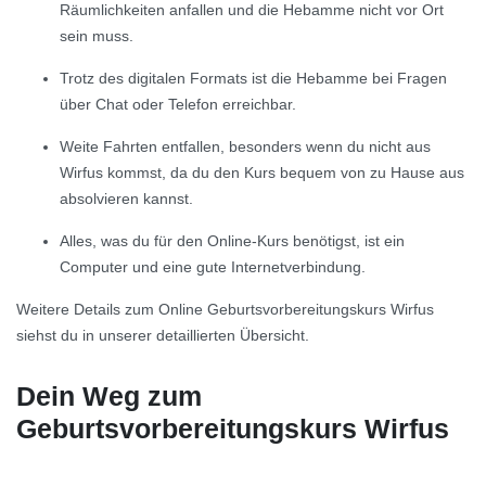
Räumlichkeiten anfallen und die Hebamme nicht vor Ort
sein muss.
Trotz des digitalen Formats ist die Hebamme bei Fragen
über Chat oder Telefon erreichbar.
Weite Fahrten entfallen, besonders wenn du nicht aus
Wirfus kommst, da du den Kurs bequem von zu Hause aus
absolvieren kannst.
Alles, was du für den Online-Kurs benötigst, ist ein
Computer und eine gute Internetverbindung.
Weitere Details zum Online Geburtsvorbereitungskurs Wirfus
siehst du in unserer detaillierten Übersicht.
Dein Weg zum
Geburtsvorbereitungskurs Wirfus