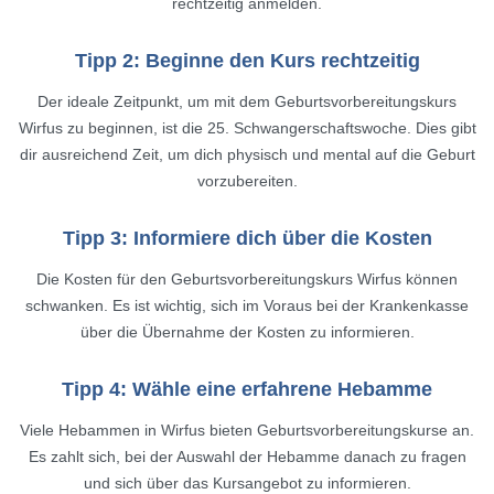
rechtzeitig anmelden.
Tipp 2: Beginne den Kurs rechtzeitig
Der ideale Zeitpunkt, um mit dem Geburtsvorbereitungskurs
Wirfus zu beginnen, ist die 25. Schwangerschaftswoche. Dies gibt
dir ausreichend Zeit, um dich physisch und mental auf die Geburt
vorzubereiten.
Tipp 3: Informiere dich über die Kosten
Die Kosten für den Geburtsvorbereitungskurs Wirfus können
schwanken. Es ist wichtig, sich im Voraus bei der Krankenkasse
über die Übernahme der Kosten zu informieren.
Tipp 4: Wähle eine erfahrene Hebamme
Viele Hebammen in Wirfus bieten Geburtsvorbereitungskurse an.
Es zahlt sich, bei der Auswahl der Hebamme danach zu fragen
und sich über das Kursangebot zu informieren.