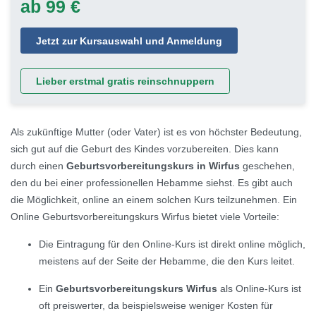
ab 99 €
Jetzt zur Kursauswahl und Anmeldung
Lieber erstmal gratis reinschnuppern
Als zukünftige Mutter (oder Vater) ist es von höchster Bedeutung,
sich gut auf die Geburt des Kindes vorzubereiten. Dies kann
durch einen
Geburtsvorbereitungskurs in Wirfus
geschehen,
den du bei einer professionellen Hebamme siehst. Es gibt auch
die Möglichkeit, online an einem solchen Kurs teilzunehmen. Ein
Online Geburtsvorbereitungskurs Wirfus bietet viele Vorteile:
Die Eintragung für den Online-Kurs ist direkt online möglich,
meistens auf der Seite der Hebamme, die den Kurs leitet.
Ein
Geburtsvorbereitungskurs Wirfus
als Online-Kurs ist
oft preiswerter, da beispielsweise weniger Kosten für