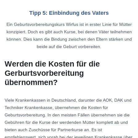
Tipp 5: Einbindung des Vaters
Ein Geburtsvorbereitungskurs Wirfus ist in erster Linie für Mütter
konzipiert. Doch es gibt auch Kurse, bei denen Väter teilnehmen
können. Dies kann die Bindung zwischen den Eltern stärken und
beide auf die Geburt vorbereiten.
Werden die Kosten für die
Gerburtsvorbereitung
übernommen?
Viele Krankenkassen in Deutschland, darunter die AOK, DAK und
Techniker Krankenkasse, übernehmen die Kosten für
Geburtsvorbereitung. In den meisten Fällen übernehmen sie die
Gebühren für die Kurse der werdenden Mütter komplett ab und
bieten auch Zuschüsse für Partnerkurse an. Es ist
empfehlenswert, sich vorab bei der jeweiligen Krankenkasse über