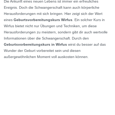
Die Ankunft eines neuen Lebens ist immer ein erfreuliches
Ereignis. Doch die Schwangerschaft kann auch körperliche
Herausforderungen mit sich bringen. Hier zeigt sich der Wert
eines
Geburtsvorbereitungskurs Wirfus
. Ein solcher Kurs in
Wirfus bietet nicht nur Übungen und Techniken, um diese
Herausforderungen zu meistern, sondern gibt dir auch wertvolle
Informationen über die Schwangerschaft. Durch den
Geburtsvorbereitungskurs in Wirfus
wirst du besser auf das
Wunder der Geburt vorbereitet sein und diesen
außergewöhnlichen Moment voll auskosten können.