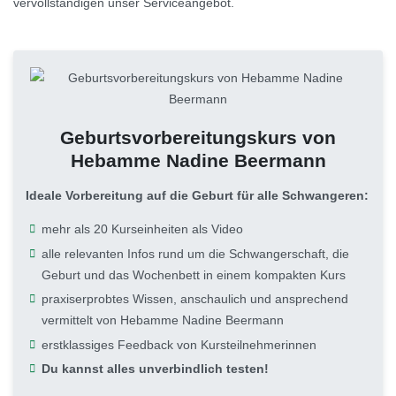
vervollständigen unser Serviceangebot.
Geburtsvorbereitungskurs von
Hebamme Nadine Beermann
Ideale Vorbereitung auf die Geburt für alle Schwangeren:
mehr als 20 Kurseinheiten als Video
alle relevanten Infos rund um die Schwangerschaft, die
Geburt und das Wochenbett in einem kompakten Kurs
praxiserprobtes Wissen, anschaulich und ansprechend
vermittelt von Hebamme Nadine Beermann
erstklassiges Feedback von Kursteilnehmerinnen
Du kannst alles unverbindlich testen!