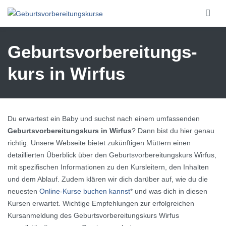
Skip to main content
Geburtsvorbereitungs­
kurs in Wirfus
Du erwartest ein Baby und suchst nach einem umfassenden
Geburtsvorbereitungskurs in Wirfus
? Dann bist du hier genau
richtig. Unsere Webseite bietet zukünftigen Müttern einen
detaillierten Überblick über den Geburtsvorbereitungskurs Wirfus,
mit spezifischen Informationen zu den Kursleitern, den Inhalten
und dem Ablauf. Zudem klären wir dich darüber auf, wie du die
neuesten
Online-Kurse buchen kannst
* und was dich in diesen
Kursen erwartet. Wichtige Empfehlungen zur erfolgreichen
Kursanmeldung des Geburtsvorbereitungskurs Wirfus