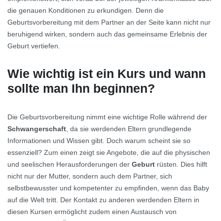
die genauen Konditionen zu erkundigen. Denn die
Geburtsvorbereitung mit dem Partner an der Seite kann nicht nur
beruhigend wirken, sondern auch das gemeinsame Erlebnis der
Geburt vertiefen.
Wie wichtig ist ein Kurs und wann
sollte man Ihn beginnen?
Die Geburtsvorbereitung nimmt eine wichtige Rolle während der
Schwangerschaft
, da sie werdenden Eltern grundlegende
Informationen und Wissen gibt. Doch warum scheint sie so
essenziell? Zum einen zeigt sie Angebote, die auf die physischen
und seelischen Herausforderungen der
Geburt
rüsten. Dies hilft
nicht nur der Mutter, sondern auch dem Partner, sich
selbstbewusster und kompetenter zu empfinden, wenn das Baby
auf die Welt tritt. Der Kontakt zu anderen werdenden Eltern in
diesen Kursen ermöglicht zudem einen Austausch von