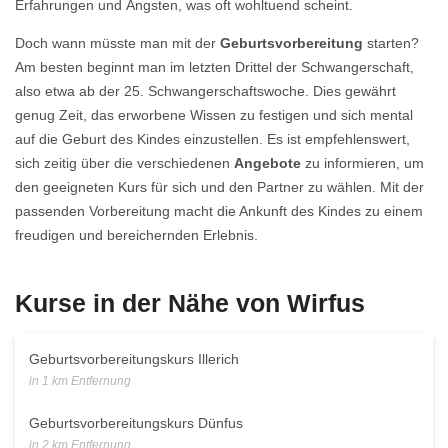
Erfahrungen und Ängsten, was oft wohltuend scheint.
Doch wann müsste man mit der
Geburtsvorbereitung
starten?
Am besten beginnt man im letzten Drittel der Schwangerschaft,
also etwa ab der 25. Schwangerschaftswoche. Dies gewährt
genug Zeit, das erworbene Wissen zu festigen und sich mental
auf die Geburt des Kindes einzustellen. Es ist empfehlenswert,
sich zeitig über die verschiedenen
Angebote
zu informieren, um
den geeigneten Kurs für sich und den Partner zu wählen. Mit der
passenden Vorbereitung macht die Ankunft des Kindes zu einem
freudigen und bereichernden Erlebnis.
Kurse in der Nähe von Wirfus
Geburtsvorbereitungskurs Illerich
in 1 km Entfernung
Geburtsvorbereitungskurs Dünfus
in 2 km Entfernung